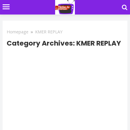
Homepage
»
KMER REPLAY
Category Archives: KMER REPLAY