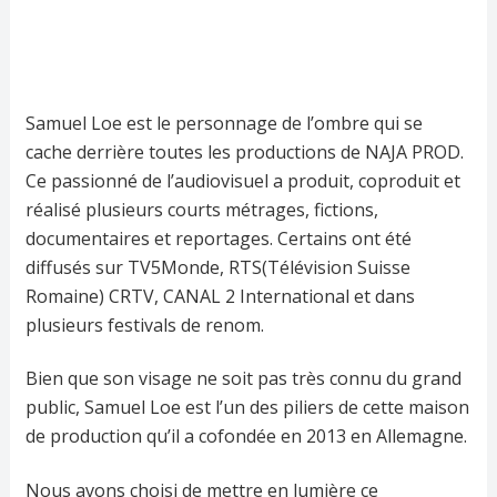
Samuel Loe est le personnage de l’ombre qui se
cache derrière toutes les productions de NAJA PROD.
Ce passionné de l’audiovisuel a produit, coproduit et
réalisé plusieurs courts métrages, fictions,
documentaires et reportages. Certains ont été
diffusés sur TV5Monde, RTS(Télévision Suisse
Romaine) CRTV, CANAL 2 International et dans
plusieurs festivals de renom.
Bien que son visage ne soit pas très connu du grand
public, Samuel Loe est l’un des piliers de cette maison
de production qu’il a cofondée en 2013 en Allemagne.
Nous avons choisi de mettre en lumière ce