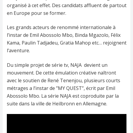
organisé à cet effet. Des candidats affluent de partout
en Europe pour se former.
Les grands acteurs de renommé internationale à
l’instar de Emil Abossolo Mbo, Binda Mgazolo, Félix
Kama, Paulin Tadjadeu, Gratia Mahop etc… rejoignent
l’aventure.
Du simple projet de série tv, NAJA devient un
mouvement. De cette émulation créative naîtront
avec le soutien de René Tenenjou, plusieurs courts
métrages a l’instar de ”MY QUEST”, écrit par Emil
Abossolo Mbo. La série NAJA est coproduite par la
suite dans la ville de Heilbronn en Allemagne.