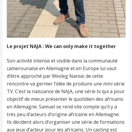
Le projet NAJA : We can only make it together
Son activité intense et visible dans la communauté
camerounaise en Allemagne et en Europe lui vaut
d’être approché par Wesleg Nanse; de cette
rencontre va germer l’idée de produire une mini série
TV. C’est la naissance de NAJA, une série tv qui a pour
objectif de mieux présenter le quotidien des africains
en Allemagne. Samuel se rend vite compte qu’il y a
très peu d’acteurs d’origine africaine en Allemagne.
Ils décident alors d’organiser une série de formations
aux jeux d’acteur pour les africains. Un casting est