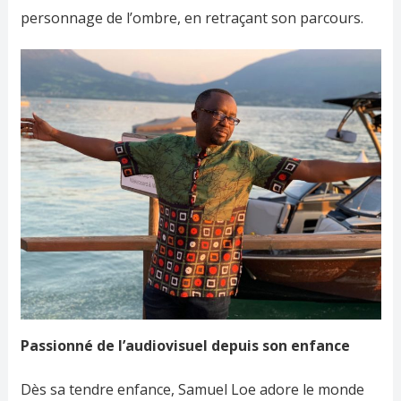
personnage de l’ombre, en retraçant son parcours.
Passionné de l’audiovisuel depuis son enfance
Dès sa tendre enfance, Samuel Loe adore le monde