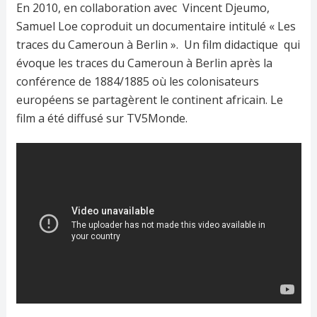
En 2010, en collaboration avec Vincent Djeumo,
Samuel Loe coproduit un documentaire intitulé « Les
traces du Cameroun à Berlin ». Un film didactique qui
évoque les traces du Cameroun à Berlin après la
conférence de 1884/1885 où les colonisateurs
européens se partagèrent le continent africain. Le
film a été diffusé sur TV5Monde.