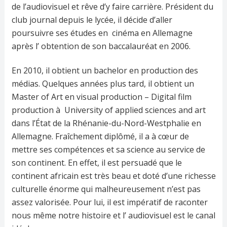
de l’audiovisuel et rêve d’y faire carrière. Président du
club journal depuis le lycée, il décide d’aller
poursuivre ses études en cinéma en Allemagne
après l’ obtention de son baccalauréat en 2006.
En 2010, il obtient un bachelor en production des
médias. Quelques années plus tard, il obtient un
Master of Art en visual production – Digital film
production à University of applied sciences and art
dans l’État de la Rhénanie-du-Nord-Westphalie en
Allemagne. Fraîchement diplômé, il a à cœur de
mettre ses compétences et sa science au service de
son continent. En effet, il est persuadé que le
continent africain est très beau et doté d’une richesse
culturelle énorme qui malheureusement n’est pas
assez valorisée. Pour lui, il est impératif de raconter
nous même notre histoire et l’ audiovisuel est le canal