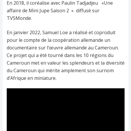
En 2018, il coréalise avec Paulin Tadjadjeu «Une
affaire de Mini Jupe Saison 2 » diffusé sur
TV5Monde.
En janvier 2022, Samuel Loe a réalisé et coproduit
pour le compte de la coopération allemande un
documentaire sur l’œuvre allemande au Cameroun.
Ce projet qui a été tourné dans les 10 régions du
Cameroun met en valeur les splendeurs et la diversité
du Cameroun qui mérite amplement son surnom
d’Afrique en miniature.