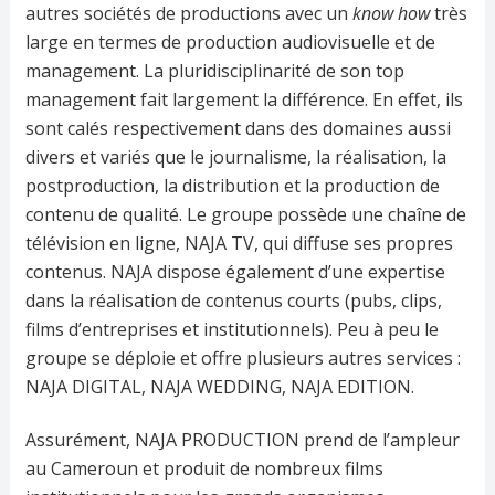
autres sociétés de productions avec un
know how
très
large en termes de production audiovisuelle et de
management. La pluridisciplinarité de son top
management fait largement la différence. En effet, ils
sont calés respectivement dans des domaines aussi
divers et variés que le journalisme, la réalisation, la
postproduction, la distribution et la production de
contenu de qualité. Le groupe possède une chaîne de
télévision en ligne, NAJA TV, qui diffuse ses propres
contenus. NAJA dispose également d’une expertise
dans la réalisation de contenus courts (pubs, clips,
films d’entreprises et institutionnels). Peu à peu le
groupe se déploie et offre plusieurs autres services :
NAJA DIGITAL, NAJA WEDDING, NAJA EDITION.
Assurément, NAJA PRODUCTION prend de l’ampleur
au Cameroun et produit de nombreux films