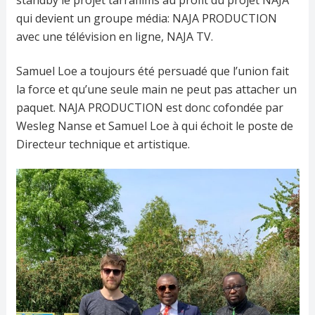
standby le projet tarrafilms au profit du projet NAJA
qui devient un groupe média: NAJA PRODUCTION
avec une télévision en ligne, NAJA TV.
Samuel Loe a toujours été persuadé que l’union fait
la force et qu’une seule main ne peut pas attacher un
paquet. NAJA PRODUCTION est donc cofondée par
Wesleg Nanse et Samuel Loe à qui échoit le poste de
Directeur technique et artistique.