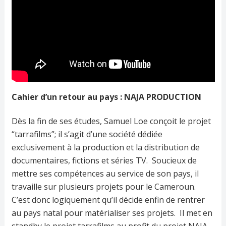
Cahier d’un retour au pays : NAJA PRODUCTION
Dès la fin de ses études, Samuel Loe conçoit le projet
“tarrafilms”; il s’agit d’une société dédiée
exclusivement à la production et la distribution de
documentaires, fictions et séries TV. Soucieux de
mettre ses compétences au service de son pays, il
travaille sur plusieurs projets pour le Cameroun.
C’est donc logiquement qu’il décide enfin de rentrer
au pays natal pour matérialiser ses projets. Il met en