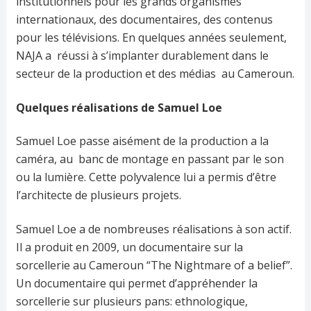
institutionnels pour les grands organismes
internationaux, des documentaires, des contenus
pour les télévisions. En quelques années seulement,
NAJA a réussi à s’implanter durablement dans le
secteur de la production et des médias au Cameroun.
Quelques réalisations de Samuel Loe
Samuel Loe passe aisément de la production a la
caméra, au banc de montage en passant par le son
ou la lumière. Cette polyvalence lui a permis d’être
l’architecte de plusieurs projets.
Samuel Loe a de nombreuses réalisations à son actif.
Il a produit en 2009, un documentaire sur la
sorcellerie au Cameroun “The Nightmare of a belief”.
Un documentaire qui permet d’appréhender la
sorcellerie sur plusieurs pans: ethnologique,