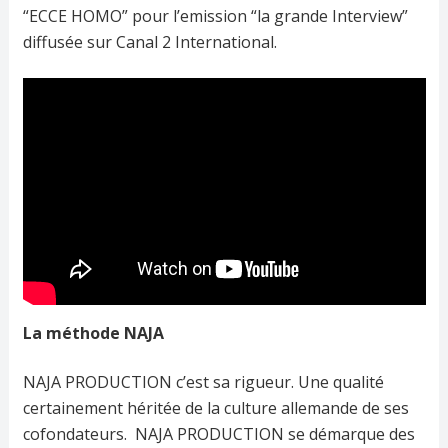
“ECCE HOMO” pour l’emission “la grande Interview”
diffusée sur Canal 2 International.
La méthode NAJA
NAJA PRODUCTION c’est sa rigueur. Une qualité
certainement héritée de la culture allemande de ses
cofondateurs. NAJA PRODUCTION se démarque des