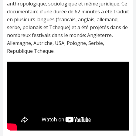
anthropologique, sociologique et même juridique. Ce
documentaire d’une durée de 62 minutes a été traduit
en plusieurs langues (francais, anglais, allemand,
serbe, polonais et Tcheque) et a été projétés dans de
nombreux festivals dans le monde: Angleterre,
Allemagne, Autriche, USA, Pologne, Serbie,
Republique Tcheque.