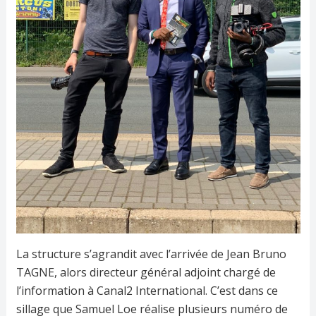
La structure s’agrandit avec l’arrivée de Jean Bruno
TAGNE, alors directeur général adjoint chargé de
l’information à Canal2 International. C’est dans ce
sillage que Samuel Loe réalise plusieurs numéro de