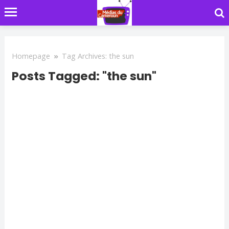
Homepage
»
Tag Archives: the sun
Posts Tagged: "the sun"