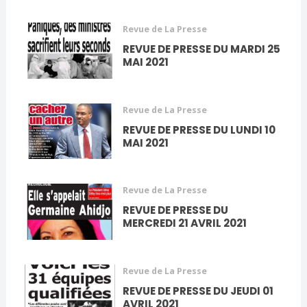
Revue de La Presse
REVUE DE PRESSE DU MARDI 25
MAI 2021
Revue de La Presse
REVUE DE PRESSE DU LUNDI 10
MAI 2021
Revue de La Presse
REVUE DE PRESSE DU
MERCREDI 21 AVRIL 2021
Revue de La Presse
REVUE DE PRESSE DU JEUDI 01
AVRIL 2021