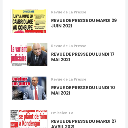
Revue de La Presse
REVUE DE PRESSE DU MARDI 29
JUIN 2021
Revue de La Presse
REVUE DE PRESSE DU LUNDI 17
MAI 2021
Revue de La Presse
REVUE DE PRESSE DU LUNDI 10
MAI 2021
Emission Tv
REVUE DE PRESSE DU MARDI 27
AVRIL 2021