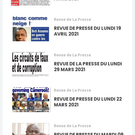
Revue de La Presse
REVUE DE PRESSE DU LUNDI 19
AVRIL 2021
Revue de La Presse
REVUE DE LA PRESSE DU LUNDI
29 MARS 2021
Revue de La Presse
REVUE DE PRESSE DU LUNDI 22
MARS 2021
Revue de La Presse
REVUE DE PRESSE DU MARDI 09