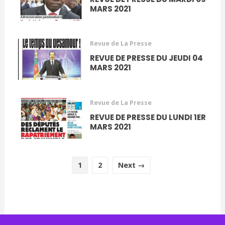
MARS 2021
Revue de La Presse
REVUE DE PRESSE DU JEUDI 04
MARS 2021
Revue de La Presse
REVUE DE PRESSE DU LUNDI 1ER
MARS 2021
1
2
Next →