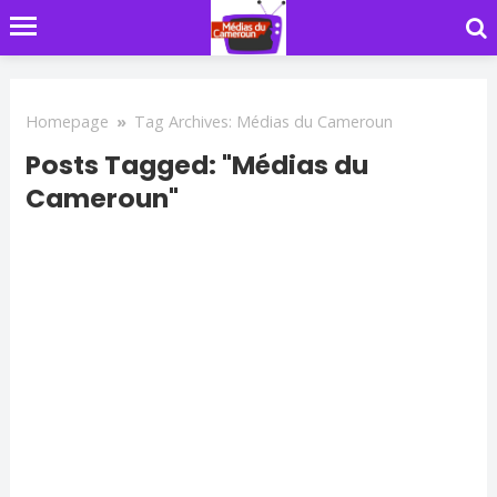
Homepage
»
Tag Archives: Médias du Cameroun
Posts Tagged: "Médias du
Cameroun"