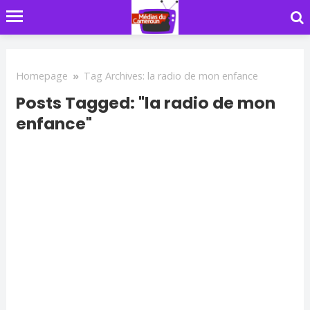
Homepage
»
Tag Archives: la radio de mon enfance
Posts Tagged: "la radio de mon
enfance"