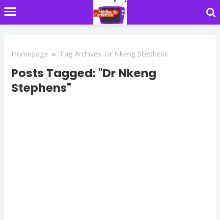
Homepage
»
Tag Archives: Dr Nkeng Stephens
Posts Tagged: "Dr Nkeng
Stephens"