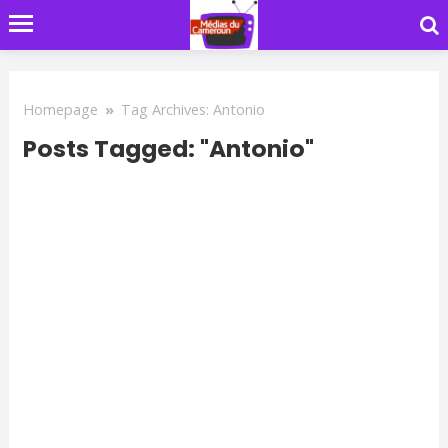
Homepage
»
Tag Archives: Antonio
Posts Tagged: "Antonio"