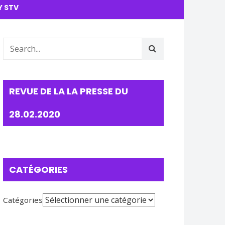
Y STV
REVUE DE LA LA PRESSE DU
28.02.2020
CATÉGORIES
Catégories