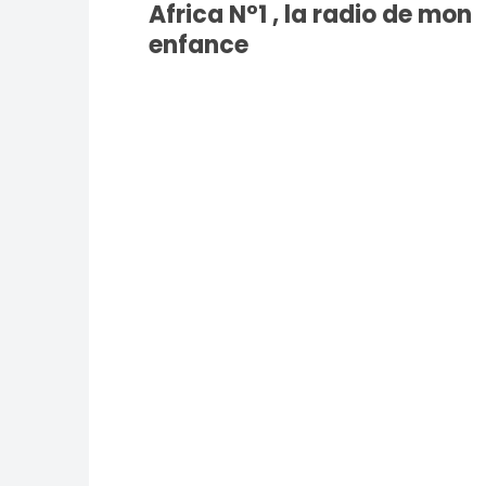
Africa N°1 , la radio de mon
enfance