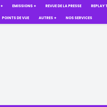
EMISSIONS
REVUE DE LA PRESSE
REPLAY 
POINTS DE VUE
AUTRES
NOS SERVICES