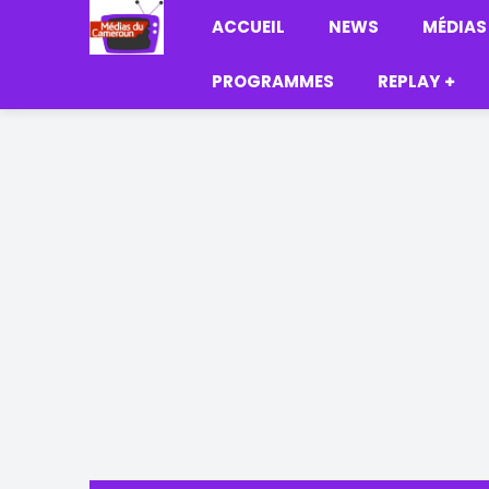
ACCUEIL
NEWS
MÉDIAS
PROGRAMMES
REPLAY