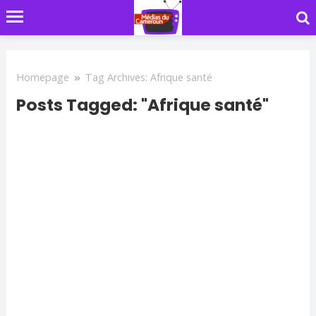
Homepage
»
Tag Archives: Afrique santé
Posts Tagged: "Afrique santé"