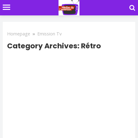
Homepage
»
Emission Tv
Category Archives: Rétro