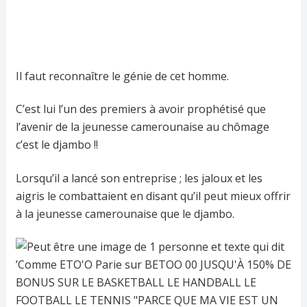
Il faut reconnaître le génie de cet homme.
C’est lui l’un des premiers à avoir prophétisé que
l’avenir de la jeunesse camerounaise au chômage
c’est le djambo !!
Lorsqu’il a lancé son entreprise ; les jaloux et les
aigris le combattaient en disant qu’il peut mieux offrir
à la jeunesse camerounaise que le djambo.