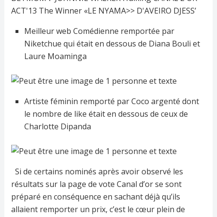
Meilleur web Comédienne remportée par
Niketchue qui était en dessous de Diana Bouli et
Laure Moaminga
Artiste féminin remporté par Coco argenté dont
le nombre de like était en dessous de ceux de
Charlotte Dipanda
Si de certains nominés après avoir observé les
résultats sur la page de vote Canal d’or se sont
préparé en conséquence en sachant déjà qu’ils
allaient remporter un prix, c’est le cœur plein de