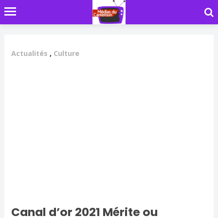
Actualités
,
Culture
Canal d’or 2021 Mérite ou