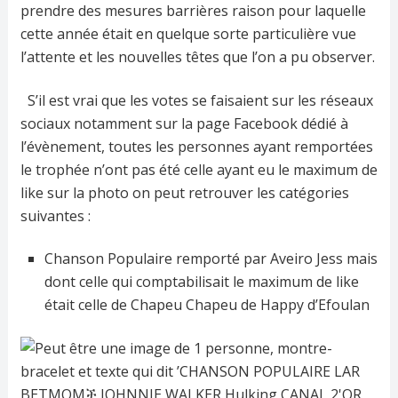
prendre des mesures barrières raison pour laquelle
cette année était en quelque sorte particulière vue
l’attente et les nouvelles têtes que l’on a pu observer.
S’il est vrai que les votes se faisaient sur les réseaux
sociaux notamment sur la page Facebook dédié à
l’évènement, toutes les personnes ayant remportées
le trophée n’ont pas été celle ayant eu le maximum de
like sur la photo on peut retrouver les catégories
suivantes :
Chanson Populaire remporté par Aveiro Jess mais
dont celle qui comptabilisait le maximum de like
était celle de Chapeu Chapeu de Happy d’Efoulan