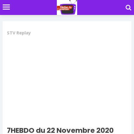
STV Replay
7HEBDO du 22 Novembre 2020