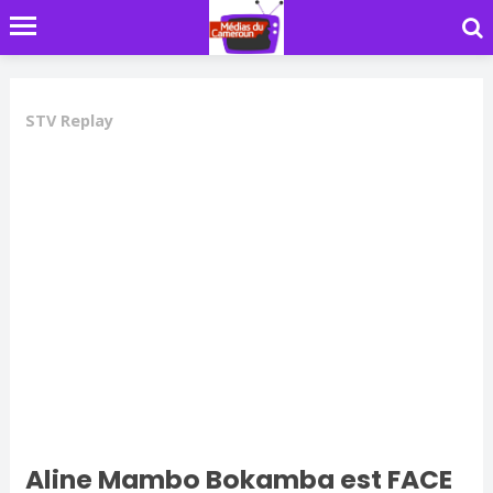
STV Replay
Aline Mambo Bokamba est FACE