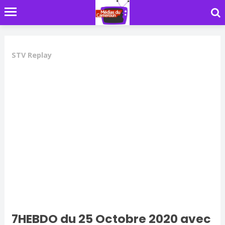
STV Replay
7HEBDO du 25 Octobre 2020 avec