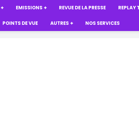
EMISSIONS
REVUE DE LA PRESSE
REPLAY 
POINTS DE VUE
AUTRES
NOS SERVICES