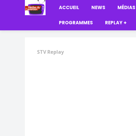
ACCUEIL
NEWS
MÉDIAS
PROGRAMMES
REPLAY
STV Replay