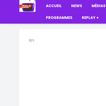
ACCUEIL
NEWS
MÉDIAS
PROGRAMMES
REPLAY
RFI