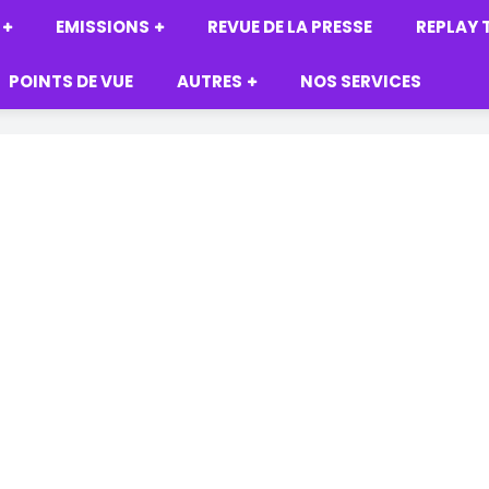
EMISSIONS
REVUE DE LA PRESSE
REPLAY 
POINTS DE VUE
AUTRES
NOS SERVICES